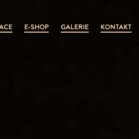
ACE
E-SHOP
GALERIE
KONTAKT