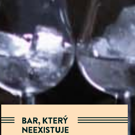
BAR, KTERÝ
NEEXISTUJE